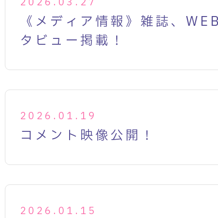
2026.03.27
《メディア情報》雑誌、WE
タビュー掲載！
2026.01.19
コメント映像公開！
2026.01.15