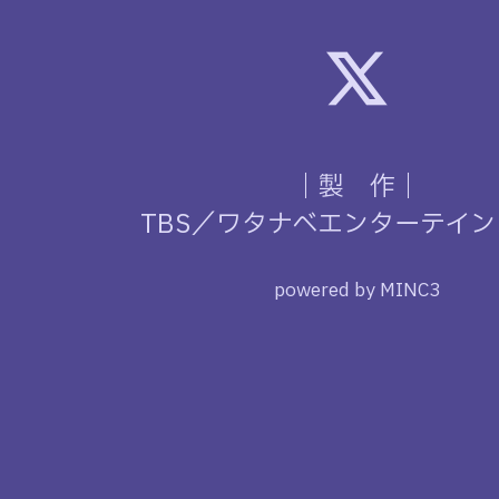
｜製 作｜
TBS／ワタナベエンターテイ
powered by MINC3