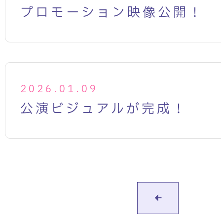
プロモーション映像公開！
2026.01.09
公演ビジュアルが完成！