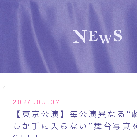
2026.05.07
【東京公演】毎公演異なる“
しか手に入らない”舞台写真