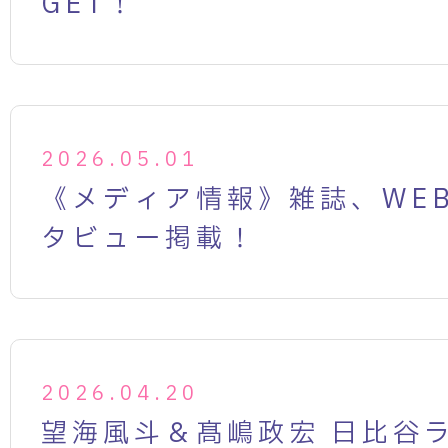
GET！
2026.05.01
《メディア情報》雑誌、WE
タビュー掲載！
2026.04.20
望海風斗＆髙嶋政宏 日比谷