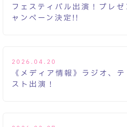
フェスティバル出演！プレゼ
ャンペーン決定!!
2026.04.20
《メディア情報》ラジオ、テ
スト出演！