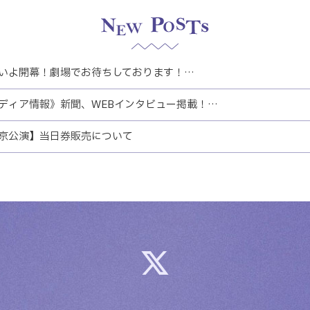
いよ開幕！劇場でお待ちしております！…
ディア情報》新聞、WEBインタビュー掲載！…
京公演】当日券販売について