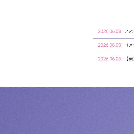
2026.06.08
いよ
2026.06.08
《メ
2026.06.05
【東