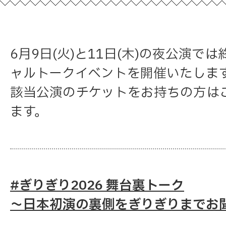
6月9日(火)と11日(木)の夜公演で
ャルトークイベントを開催いたしま
該当公演のチケットをお持ちの方は
ます。
#ぎりぎり2026 舞台裏トーク
～日本初演の裏側をぎりぎりまでお