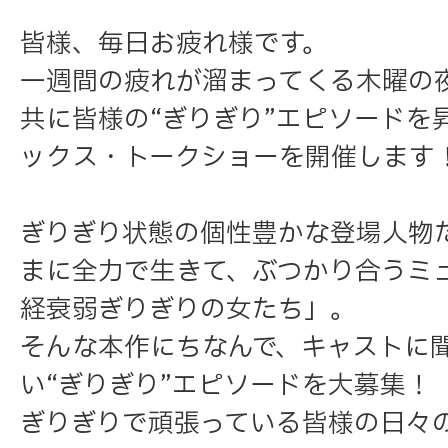
皆様、毎日お疲れ様です。
一週間の疲れが溜まってくる木曜の
共に皆様の“ぎりぎり”エピソードを
ックス・トークショーを開催します
ぎりぎり状態の個性豊かな登場人物
まに全力で生きて、ぶつかり合うミ
経衰弱ぎりぎりの女たち」。
そんな本作にちなんで、キャストに
い“ぎりぎり”エピソードを大募集！
ぎりぎりで頑張っている皆様の日々