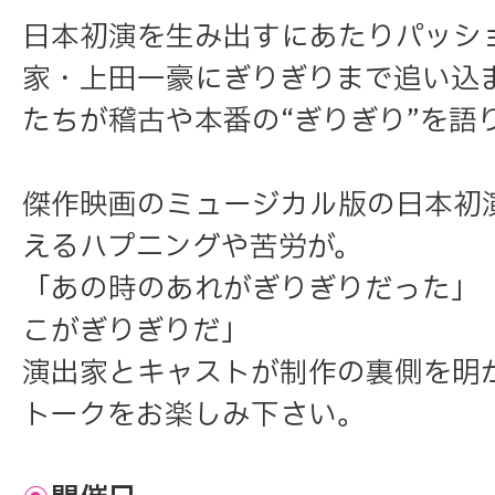
日本初演を生み出すにあたりパッシ
家・上田一豪にぎりぎりまで追い込
たちが稽古や本番の“ぎりぎり”を語
傑作映画のミュージカル版の日本初
えるハプニングや苦労が。
「あの時のあれがぎりぎりだった」
こがぎりぎりだ」
演出家とキャストが制作の裏側を明
トークをお楽しみ下さい。