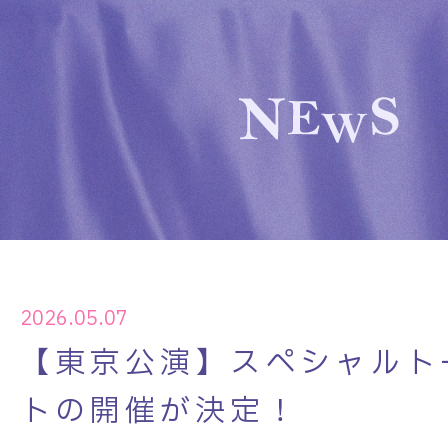
2026.05.07
【東京公演】スペシャルト
トの開催が決定！