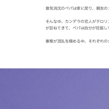
意気消沈のペパは家に戻り、親友の
そんな中、カンデラの恋人がテロリ
が訪ねてきて、ペパは自分が妊娠し
事態が混乱を極める中、それぞれの