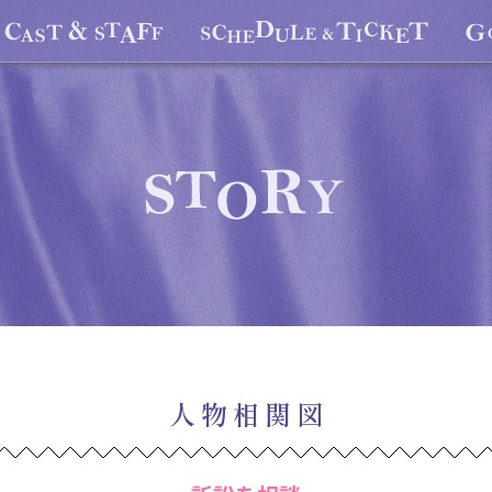
人物相関図