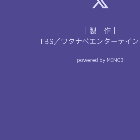
｜製 作｜
TBS／ワタナベエンターテイ
powered by MINC3