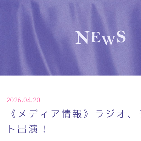
2026.04.20
《メディア情報》ラジオ、
ト出演！