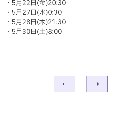
・5月22日(金)20:30
・5月27日(水)0:30
・5月28日(木)21:30
・5月30日(土)8:00