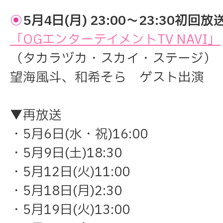
◉
5月4日(月) 23:00～23:30初回放
「OGエンターテイメントTV NAVI」
（タカラヅカ・スカイ・ステージ）
望海風斗、和希そら ゲスト出演
▼再放送
・5月6日(水・祝)16:00
・5月9日(土)18:30
・5月12日(火)11:00
・5月18日(月)2:30
・5月19日(火)13:00