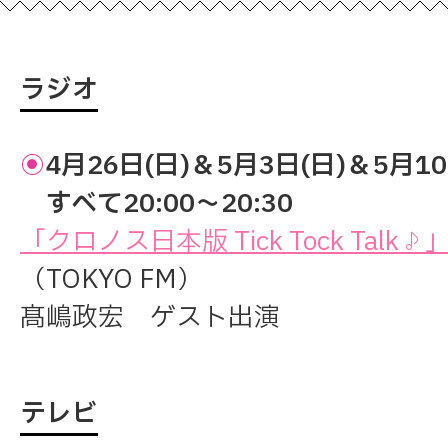
ラジオ
◉
4月26日(日)＆5月3日(日)＆5月10
すべて20:00～20:30
「クロノス日本版 Tick Tock Talk♪
（TOKYO FM）
髙嶋政宏 ゲスト出演
テレビ