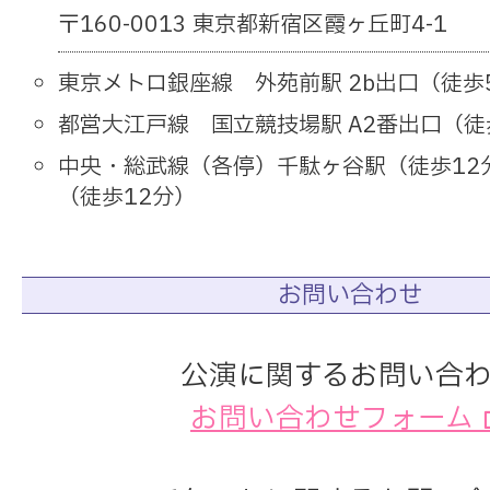
〒160-0013 東京都新宿区霞ヶ丘町4-1
東京メトロ銀座線 外苑前駅 2b出口（徒歩
都営大江戸線 国立競技場駅 A2番出口（徒
中央・総武線（各停）千駄ヶ谷駅（徒歩12
（徒歩12分）
お問い合わせ
公演に関するお問い合
お問い合わせフォーム