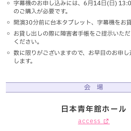
字幕機のお申し込みには、6月14日(日) 13
のご購入が必要です。
開演30分前に台本タブレット、字幕機をお
お貸し出しの際に障害者手帳をご提示いただ
ください。
数に限りがございますので、お早目のお申し
します。
会 場
日本青年館ホール
access