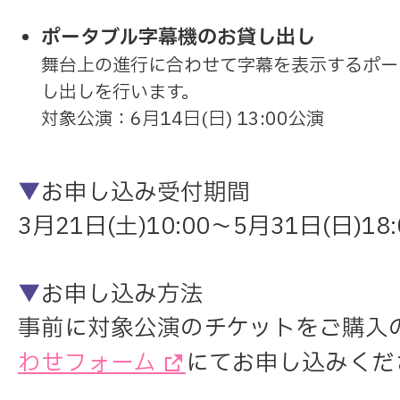
ポータブル字幕機のお貸し出し
舞台上の進行に合わせて字幕を表示するポー
し出しを行います。
対象公演：6月14日(日) 13:00公演
▼
お申し込み受付期間
3月21日(土)10:00～5月31日(日)18:
▼
お申し込み方法
事前に対象公演のチケットをご購入
わせフォーム
にてお申し込みくだ