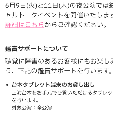
6月9日(火)と11日(木)の夜公演で
ャルトークイベントを開催いたしま
詳細はこちら
からご確認ください。
鑑賞サポートについて
聴覚に障害のあるお客様にもお楽し
う、下記の鑑賞サポートを行います
台本タブレット端末のお貸し出し
上演台本をお手元でご覧いただけるタブレッ
を行います。
対象公演：全公演